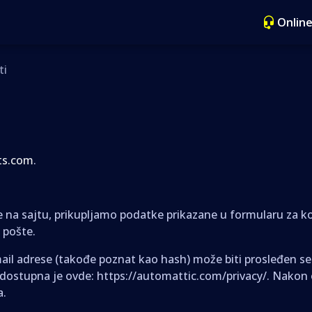
Online
ti
ts.com
.
 na sajtu, prikupljamo podatke prikazane u formularu za ko
 pošte.
ail adrese (takođe poznat kao hash) može biti prosleđen servi
ar dostupna je ovde: https://automattic.com/privacy/. Nakon
a.