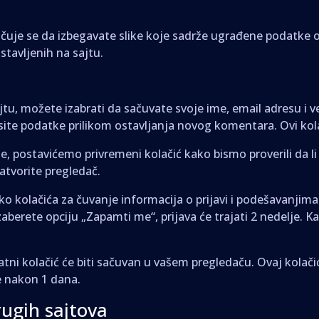
čuje se da izbegavate slike koje sadrže ugrađene podatke o 
ostavljenih na sajtu.
u, možete izabrati da sačuvate svoje ime, email adresu i ve
ite podatke prilikom ostavljanja novog komentara. Ovi kola
se, postavićemo privremeni kolačić kako bismo proverili da l
zatvorite pregledač.
ko kolačića za čuvanje informacija o prijavi i podešavanjima e
erete opciju „Zapamti me“, prijava će trajati 2 nedelje. Kada
datni kolačić će biti sačuvan u vašem pregledaču. Ovaj kolač
če nakon 1 dana.
rugih sajtova