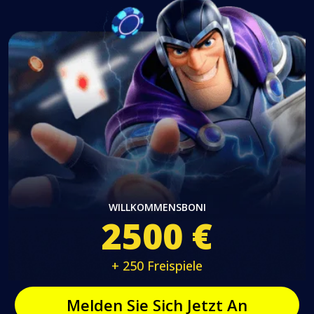
WILLKOMMENSBONI
2500 €
+ 250 Freispiele
Melden Sie Sich Jetzt An